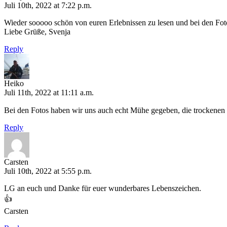
Juli 10th, 2022 at 7:22 p.m.
Wieder sooooo schön von euren Erlebnissen zu lesen und bei den Fo
Liebe Grüße, Svenja
Reply
Heiko
Juli 11th, 2022 at 11:11 a.m.
Bei den Fotos haben wir uns auch echt Mühe gegeben, die trockenen
Reply
Carsten
Juli 10th, 2022 at 5:55 p.m.
LG an euch und Danke für euer wunderbares Lebenszeichen.
👍
Carsten