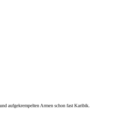
 und aufgekrempelten Armen schon fast Karibik.