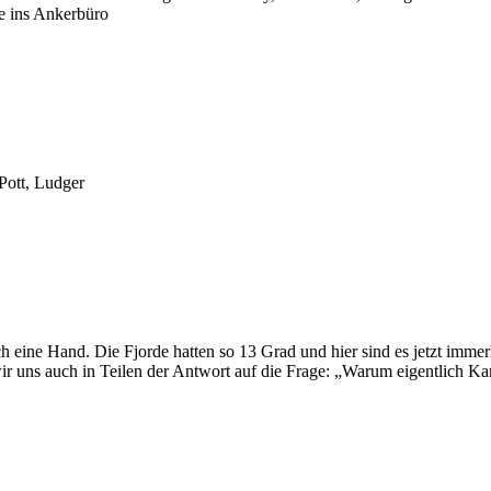
e ins Ankerbüro
Pott, Ludger
 eine Hand. Die Fjorde hatten so 13 Grad und hier sind es jetzt immer
 uns auch in Teilen der Antwort auf die Frage: „Warum eigentlich Karibi