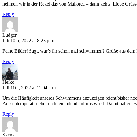
nehmen wir in der Regel das von Mallorca – dann gehts. Liebe Grüss
Reply
Ludger
Juli 10th, 2022 at 8:23 p.m.
Feine Bilder! Sagt, war’s ihr schon mal schwimmen? Grüße aus dem 
Reply
Heiko
Juli 11th, 2022 at 11:04 a.m.
Um die Häufigkeit unseres Schwimmens anzuzeigen reicht bisher noch
Aussentemperatur eher nicht einladend auf uns wirkt. Damit nähern wir
Reply
Svenja