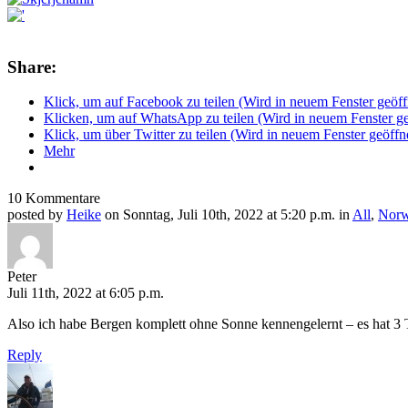
Share:
Klick, um auf Facebook zu teilen (Wird in neuem Fenster geöff
Klicken, um auf WhatsApp zu teilen (Wird in neuem Fenster ge
Klick, um über Twitter zu teilen (Wird in neuem Fenster geöffn
Mehr
10 Kommentare
posted by
Heike
on Sonntag, Juli 10th, 2022 at 5:20 p.m. in
All
,
Nor
Peter
Juli 11th, 2022 at 6:05 p.m.
Also ich habe Bergen komplett ohne Sonne kennengelernt – es hat 3 
Reply