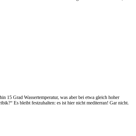
hin 15 Grad Wassertemperatur, was aber bei etwa gleich hoher
k?“ Es bleibt festzuhalten: es ist hier nicht mediterran! Gar nicht.