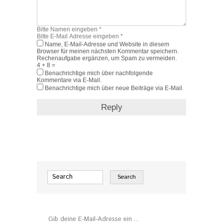
Name, E-Mail-Adresse und Website in diesem
Browser für meinen nächsten Kommentar speichern.
Rechenaufgabe ergänzen, um Spam zu vermeiden.
4 + 8 =
Benachrichtige mich über nachfolgende
Kommentare via E-Mail.
Benachrichtige mich über neue Beiträge via E-Mail.
Gib deine E-Mail-Adresse ein ...