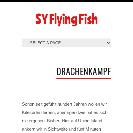
SY Flying Fish
DRACHENKAMPF
Schon seit gefühlt hundert Jahren wollen wir
Kitesurfen lernen, aber irgendwie hat es sich
nie ergeben. Bisher! Hier auf Union Island
ankern wir in Sichtweite und fünf Minuten