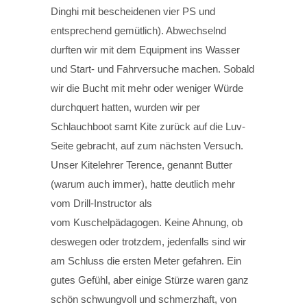
Dinghi mit bescheidenen vier PS und
entsprechend gemütlich). Abwechselnd
durften wir mit dem Equipment ins Wasser
und Start- und Fahrversuche machen. Sobald
wir die Bucht mit mehr oder weniger Würde
durchquert hatten, wurden wir per
Schlauchboot samt Kite zurück auf die Luv-
Seite gebracht, auf zum nächsten Versuch.
Unser Kitelehrer Terence, genannt Butter
(warum auch immer), hatte deutlich mehr
vom Drill-Instructor als
vom Kuschelpädagogen. Keine Ahnung, ob
deswegen oder trotzdem, jedenfalls sind wir
am Schluss die ersten Meter gefahren. Ein
gutes Gefühl, aber einige Stürze waren ganz
schön schwungvoll und schmerzhaft, von