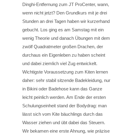
Dinghi-Entfernung zum JT ProCenter, wann,
wenn nicht jetzt? Den Grundkurs mit je drei
Stunden an drei Tagen haben wir kurzerhand
gebucht. Los ging es am Samstag mit ein
wenig Theorie und danach Übungen mit dem
zwölf Quadratmeter großen Drachen, der
durchaus ein Eigenleben zu haben scheint
und dabei ziemlich viel Zug entwickelt.
Wichtigste Voraussetzung zum Kiten lernen
daher: sehr stabil sitzende Badekleidung, nur
in Bikini oder Badehose kann das Ganze
leicht peinlich werden. Am Ende der ersten
Schulungseinheit stand der Bodydrag: man
lässt sich vom Kite bäuchlings durch das
Wasser ziehen und übt dabei das Steuern.
Wir bekamen eine erste Ahnung, wie präzise