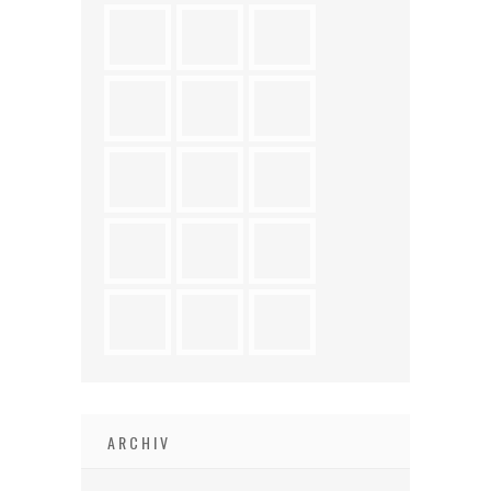
ARCHIV
Archiv