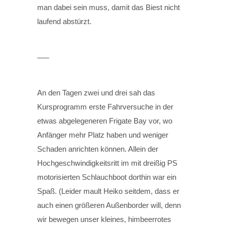
man dabei sein muss, damit das Biest nicht
laufend abstürzt.
An den Tagen zwei und drei sah das
Kursprogramm erste Fahrversuche in der
etwas abgelegeneren Frigate Bay vor, wo
Anfänger mehr Platz haben und weniger
Schaden anrichten können. Allein der
Hochgeschwindigkeitsritt im mit dreißig PS
motorisierten Schlauchboot dorthin war ein
Spaß. (Leider mault Heiko seitdem, dass er
auch einen größeren Außenborder will, denn
wir bewegen unser kleines, himbeerrotes