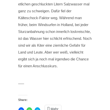
etlichen geschluckten Litern Salzwasser mal
ganz zu schweigen. Dafür fiel der
Kälteschock-Faktor weg. Während man
früher, beim Windsurfen in Holland, bei jeder
Sturzanbahnung schon innerlich loskreischte,
ist das Wasser hier schlicht erfrischend. Noch
sind wir als Kiter eine ziemliche Gefahr für
Land und Leute. Aber wer weiß, vielleicht
ergibt sich ja noch mal irgendwo die Chance
für einen Anschlusskurs.
Share:
Mehr